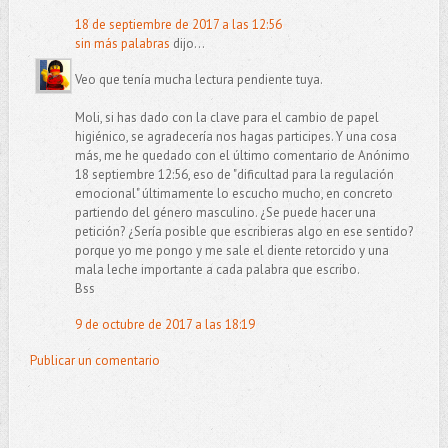
18 de septiembre de 2017 a las 12:56
sin más palabras
dijo...
Veo que tenía mucha lectura pendiente tuya.
Moli, si has dado con la clave para el cambio de papel
higiénico, se agradecería nos hagas participes. Y una cosa
más, me he quedado con el último comentario de Anónimo
18 septiembre 12:56, eso de "dificultad para la regulación
emocional" últimamente lo escucho mucho, en concreto
partiendo del género masculino. ¿Se puede hacer una
petición? ¿Sería posible que escribieras algo en ese sentido?
porque yo me pongo y me sale el diente retorcido y una
mala leche importante a cada palabra que escribo.
Bss
9 de octubre de 2017 a las 18:19
Publicar un comentario