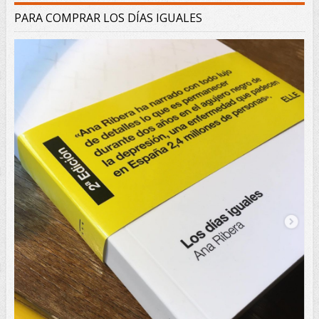
PARA COMPRAR LOS DÍAS IGUALES