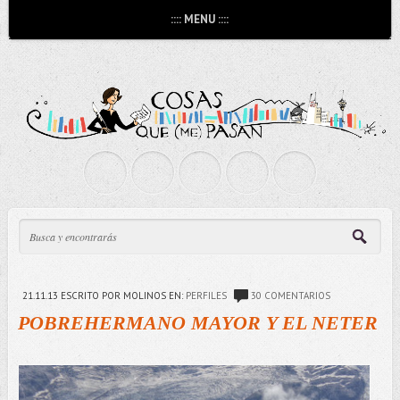
:::: MENU ::::
21.11.13
ESCRITO POR MOLINOS
EN:
PERFILES
30 COMENTARIOS
POBREHERMANO MAYOR Y EL NETER