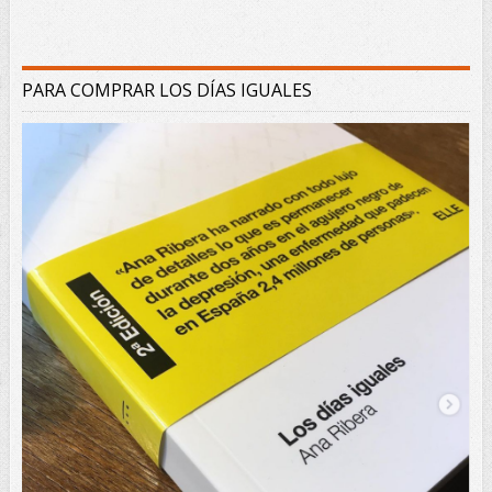
PARA COMPRAR LOS DÍAS IGUALES