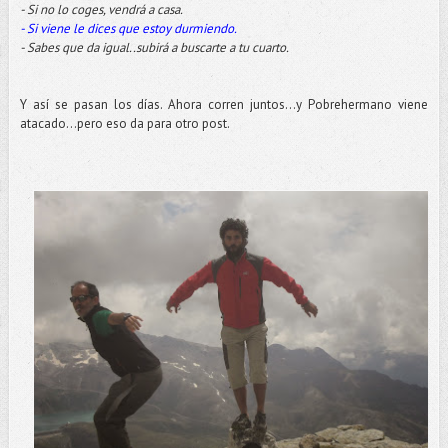
- Si no lo coges, vendrá a casa.
- Si viene le dices que estoy durmiendo.
- Sabes que da igual..subirá a buscarte a tu cuarto.
Y así se pasan los días. Ahora corren juntos...y Pobrehermano viene
atacado...pero eso da para otro post.