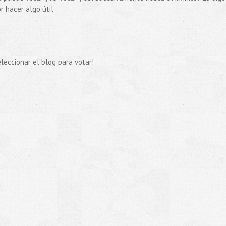
 hacer algo útil
leccionar el blog para votar!