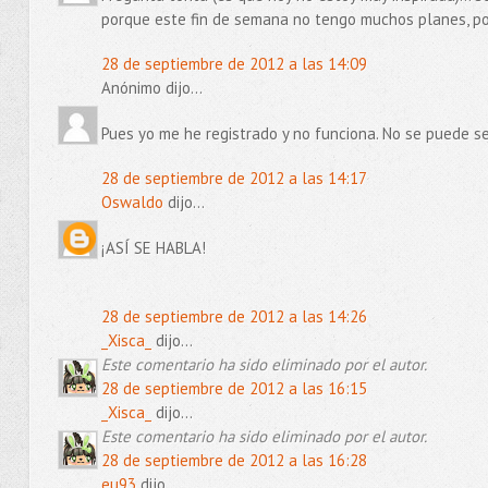
porque este fin de semana no tengo muchos planes, por
28 de septiembre de 2012 a las 14:09
Anónimo dijo...
Pues yo me he registrado y no funciona. No se puede se
28 de septiembre de 2012 a las 14:17
Oswaldo
dijo...
¡ASÍ SE HABLA!
28 de septiembre de 2012 a las 14:26
_Xisca_
dijo...
Este comentario ha sido eliminado por el autor.
28 de septiembre de 2012 a las 16:15
_Xisca_
dijo...
Este comentario ha sido eliminado por el autor.
28 de septiembre de 2012 a las 16:28
eu93
dijo...