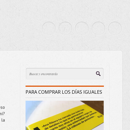
PARA COMPRAR LOS DÍAS IGUALES
eso
mí?
 la