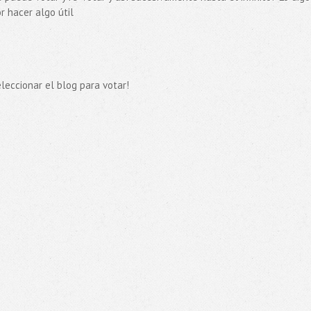
 hacer algo útil
leccionar el blog para votar!