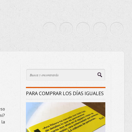
PARA COMPRAR LOS DÍAS IGUALES
eso
mí?
 la