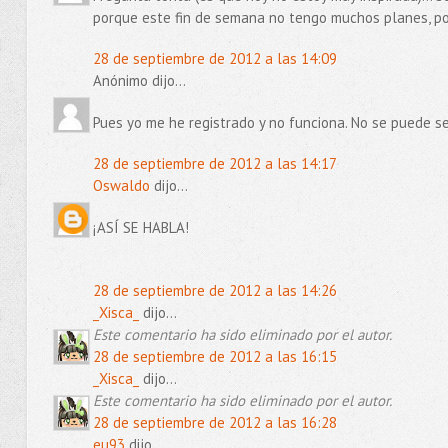
porque este fin de semana no tengo muchos planes, por
28 de septiembre de 2012 a las 14:09
Anónimo dijo...
Pues yo me he registrado y no funciona. No se puede se
28 de septiembre de 2012 a las 14:17
Oswaldo
dijo...
¡ASÍ SE HABLA!
28 de septiembre de 2012 a las 14:26
_Xisca_
dijo...
Este comentario ha sido eliminado por el autor.
28 de septiembre de 2012 a las 16:15
_Xisca_
dijo...
Este comentario ha sido eliminado por el autor.
28 de septiembre de 2012 a las 16:28
eu93
dijo...