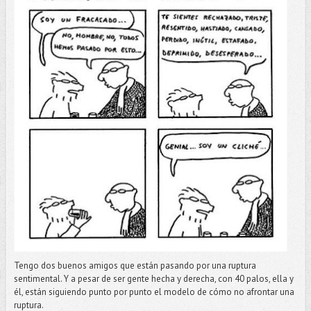
Tengo dos buenos amigos que están pasando por una ruptura
sentimental. Y a pesar de ser gente hecha y derecha, con 40 palos, ella y
él, están siguiendo punto por punto el modelo de cómo no afrontar una
ruptura.