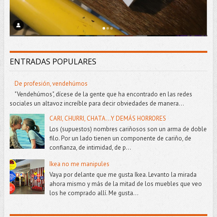
ENTRADAS POPULARES
De profesión, vendehúmos
"Vendehúmos", dícese de la gente que ha encontrado en las redes
sociales un altavoz increíble para decir obviedades de manera...
CARI, CHURRI, CHATA...Y DEMÁS HORRORES
Los (supuestos) nombres cariñosos son un arma de doble
filo. Por un lado tienen un componente de cariño, de
confianza, de intimidad, de p...
Ikea no me manipules
Vaya por delante que me gusta Ikea. Levanto la mirada
ahora mismo y más de la mitad de los muebles que veo
los he comprado allí. Me gusta...