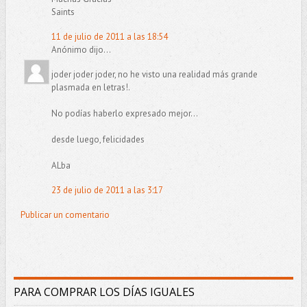
Saints
11 de julio de 2011 a las 18:54
Anónimo dijo...
joder joder joder, no he visto una realidad más grande
plasmada en letras!.
No podías haberlo expresado mejor...
desde luego, felicidades
ALba
23 de julio de 2011 a las 3:17
Publicar un comentario
PARA COMPRAR LOS DÍAS IGUALES