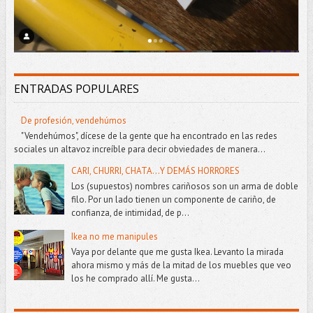
ENTRADAS POPULARES
De profesión, vendehúmos
"Vendehúmos", dícese de la gente que ha encontrado en las redes
sociales un altavoz increíble para decir obviedades de manera...
CARI, CHURRI, CHATA...Y DEMÁS HORRORES
Los (supuestos) nombres cariñosos son un arma de doble
filo. Por un lado tienen un componente de cariño, de
confianza, de intimidad, de p...
Ikea no me manipules
Vaya por delante que me gusta Ikea. Levanto la mirada
ahora mismo y más de la mitad de los muebles que veo
los he comprado allí. Me gusta...