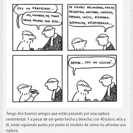
Tengo dos buenos amigos que están pasando por una ruptura
sentimental. Y a pesar de ser gente hecha y derecha, con 40 palos, ella y
él, están siguiendo punto por punto el modelo de cómo no afrontar una
ruptura.