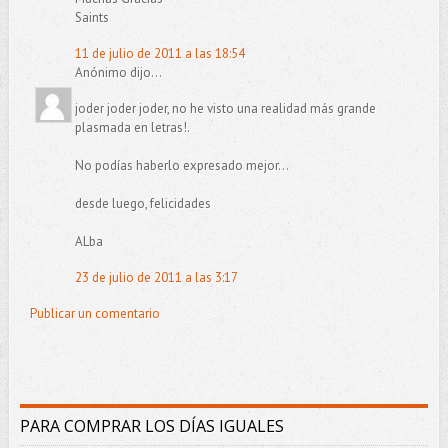
Saints
11 de julio de 2011 a las 18:54
Anónimo dijo...
joder joder joder, no he visto una realidad más grande
plasmada en letras!.
No podías haberlo expresado mejor...
desde luego, felicidades
ALba
23 de julio de 2011 a las 3:17
Publicar un comentario
PARA COMPRAR LOS DÍAS IGUALES