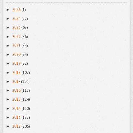
2026
(1)
►
2024
(22)
►
2023
(67)
►
2022
(86)
►
2021
(84)
►
2020
(84)
►
2019
(82)
►
2018
(107)
►
2017
(104)
►
2016
(117)
►
2015
(124)
►
2014
(130)
►
2013
(177)
►
2012
(206)
►