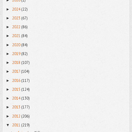
2026
(1)
►
2024
(22)
►
2023
(67)
►
2022
(86)
►
2021
(84)
►
2020
(84)
►
2019
(82)
►
2018
(107)
►
2017
(104)
►
2016
(117)
►
2015
(124)
►
2014
(130)
►
2013
(177)
►
2012
(206)
►
2011
(219)
▼