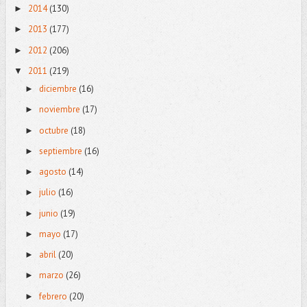
2014
(130)
►
2013
(177)
►
2012
(206)
►
2011
(219)
▼
diciembre
(16)
►
noviembre
(17)
►
octubre
(18)
►
septiembre
(16)
►
agosto
(14)
►
julio
(16)
►
junio
(19)
►
mayo
(17)
►
abril
(20)
►
marzo
(26)
►
febrero
(20)
►