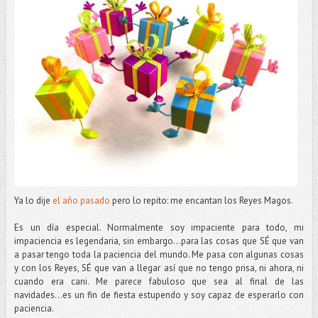
Ya lo dije
el año pasado
pero lo repito: me encantan los Reyes Magos.
Es un día especial. Normalmente soy impaciente para todo, mi
impaciencia es legendaria, sin embargo…para las cosas que SÉ que van
a pasar tengo toda la paciencia del mundo. Me pasa con algunas cosas
y con los Reyes, SÉ que van a llegar así que no tengo prisa, ni ahora, ni
cuando era cani. Me parece fabuloso que sea al final de las
navidades...es un fin de fiesta estupendo y soy capaz de esperarlo con
paciencia.