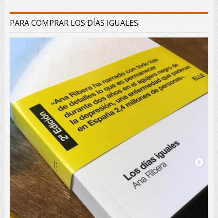
PARA COMPRAR LOS DÍAS IGUALES