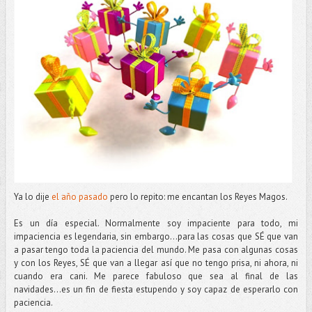
Ya lo dije
el año pasado
pero lo repito: me encantan los Reyes Magos.
Es un día especial. Normalmente soy impaciente para todo, mi
impaciencia es legendaria, sin embargo…para las cosas que SÉ que van
a pasar tengo toda la paciencia del mundo. Me pasa con algunas cosas
y con los Reyes, SÉ que van a llegar así que no tengo prisa, ni ahora, ni
cuando era cani. Me parece fabuloso que sea al final de las
navidades...es un fin de fiesta estupendo y soy capaz de esperarlo con
paciencia.