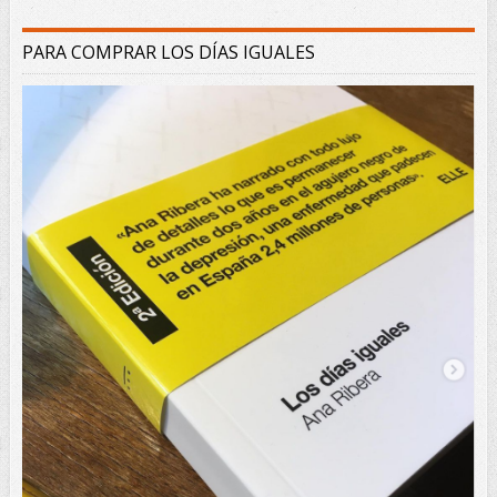
PARA COMPRAR LOS DÍAS IGUALES