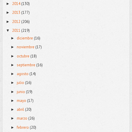
2014
(130)
►
2013
(177)
►
2012
(206)
►
2011
(219)
▼
diciembre
(16)
►
noviembre
(17)
►
octubre
(18)
►
septiembre
(16)
►
agosto
(14)
►
julio
(16)
►
junio
(19)
►
mayo
(17)
►
abril
(20)
►
marzo
(26)
►
febrero
(20)
►