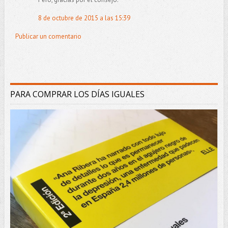
8 de octubre de 2015 a las 15:39
Publicar un comentario
PARA COMPRAR LOS DÍAS IGUALES