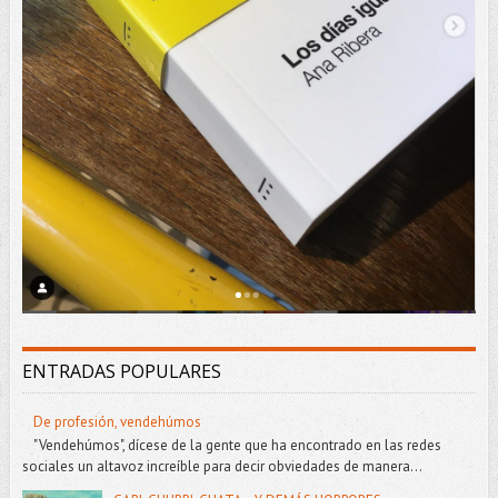
ENTRADAS POPULARES
De profesión, vendehúmos
"Vendehúmos", dícese de la gente que ha encontrado en las redes
sociales un altavoz increíble para decir obviedades de manera...