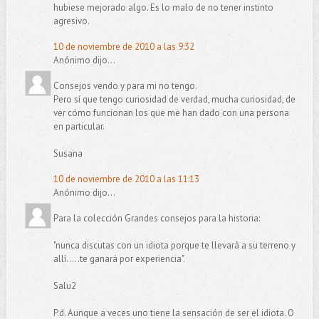
hubiese mejorado algo. Es lo malo de no tener instinto
agresivo.
10 de noviembre de 2010 a las 9:32
Anónimo dijo...
Consejos vendo y para mi no tengo.
Pero sí que tengo curiosidad de verdad, mucha curiosidad, de
ver cómo funcionan los que me han dado con una persona
en particular.
Susana
10 de noviembre de 2010 a las 11:13
Anónimo dijo...
Para la colección Grandes consejos para la historia:
"nunca discutas con un idiota porque te llevará a su terreno y
allí.....te ganará por experiencia".
Salu2
P.d. Aunque a veces uno tiene la sensación de ser el idiota. O