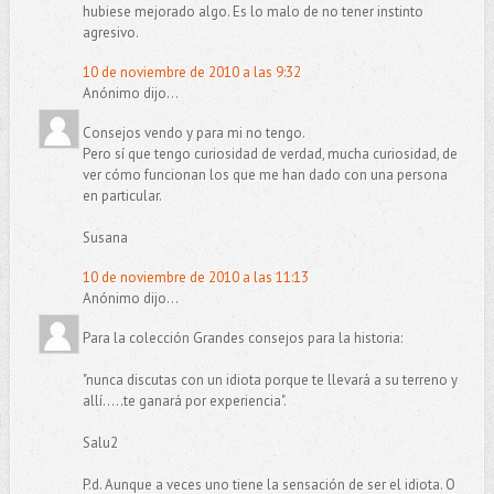
hubiese mejorado algo. Es lo malo de no tener instinto
agresivo.
10 de noviembre de 2010 a las 9:32
Anónimo dijo...
Consejos vendo y para mi no tengo.
Pero sí que tengo curiosidad de verdad, mucha curiosidad, de
ver cómo funcionan los que me han dado con una persona
en particular.
Susana
10 de noviembre de 2010 a las 11:13
Anónimo dijo...
Para la colección Grandes consejos para la historia:
"nunca discutas con un idiota porque te llevará a su terreno y
allí.....te ganará por experiencia".
Salu2
P.d. Aunque a veces uno tiene la sensación de ser el idiota. O