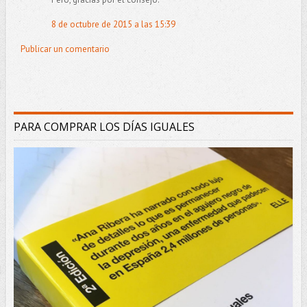
8 de octubre de 2015 a las 15:39
Publicar un comentario
PARA COMPRAR LOS DÍAS IGUALES