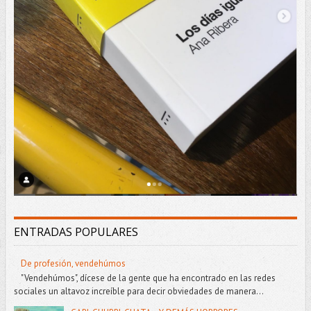
ENTRADAS POPULARES
De profesión, vendehúmos
"Vendehúmos", dícese de la gente que ha encontrado en las redes
sociales un altavoz increíble para decir obviedades de manera...