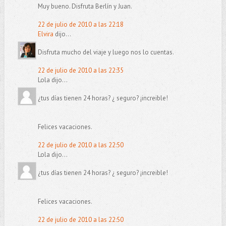
Muy bueno. Disfruta Berlín y Juan.
22 de julio de 2010 a las 22:18
Elvira
dijo...
Disfruta mucho del viaje y luego nos lo cuentas.
22 de julio de 2010 a las 22:35
Lola dijo...
¿tus días tienen 24 horas? ¿ seguro? ¡increible!
Felices vacaciones.
22 de julio de 2010 a las 22:50
Lola dijo...
¿tus días tienen 24 horas? ¿ seguro? ¡increible!
Felices vacaciones.
22 de julio de 2010 a las 22:50