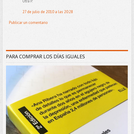
Otra P.
27 de julio de 2010 a las 20:28
Publicar un comentario
PARA COMPRAR LOS DÍAS IGUALES