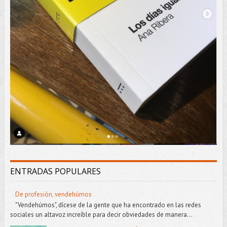
ENTRADAS POPULARES
De profesión, vendehúmos
"Vendehúmos", dícese de la gente que ha encontrado en las redes
sociales un altavoz increíble para decir obviedades de manera...