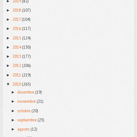
2019
(82)
►
2018
(107)
►
2017
(104)
►
2016
(117)
►
2015
(124)
►
2014
(130)
►
2013
(177)
►
2012
(206)
►
2011
(219)
►
2010
(265)
▼
diciembre
(19)
►
noviembre
(21)
►
octubre
(20)
►
septiembre
(23)
►
agosto
(12)
►