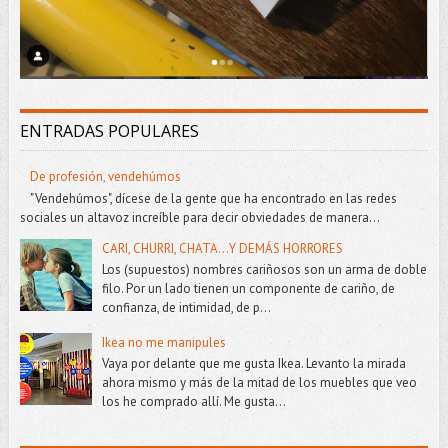
ENTRADAS POPULARES
De profesión, vendehúmos
"Vendehúmos", dícese de la gente que ha encontrado en las redes
sociales un altavoz increíble para decir obviedades de manera...
CARI, CHURRI, CHATA...Y DEMÁS HORRORES
Los (supuestos) nombres cariñosos son un arma de doble
filo. Por un lado tienen un componente de cariño, de
confianza, de intimidad, de p...
Ikea no me manipules
Vaya por delante que me gusta Ikea. Levanto la mirada
ahora mismo y más de la mitad de los muebles que veo
los he comprado allí. Me gusta...