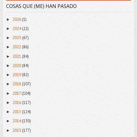
COSAS QUE (ME) HAN PASADO
2026
(1)
►
2024
(22)
►
2023
(67)
►
2022
(86)
►
2021
(84)
►
2020
(84)
►
2019
(82)
►
2018
(107)
►
2017
(104)
►
2016
(117)
►
2015
(124)
►
2014
(130)
►
2013
(177)
►