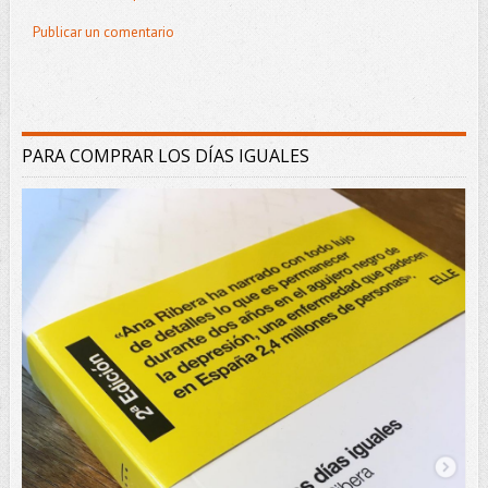
Publicar un comentario
PARA COMPRAR LOS DÍAS IGUALES