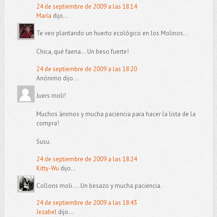
24 de septiembre de 2009 a las 18:14
María
dijo...
Te veo plantando un huerto ecológico en los Molinos...
Chica, qué faena... Un beso fuerte!
24 de septiembre de 2009 a las 18:20
Anónimo dijo...
Juers moli!
Muchos ánimos y mucha paciencia para hacer la lista de la
compra!
Susu.
24 de septiembre de 2009 a las 18:24
Kitty-Wu
dijo...
Collons moli.... Un besazo y mucha paciencia.
24 de septiembre de 2009 a las 18:43
Jezabel
dijo...