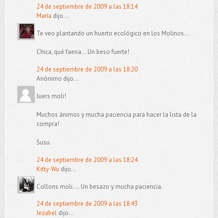
24 de septiembre de 2009 a las 18:14
María
dijo...
Te veo plantando un huerto ecológico en los Molinos...
Chica, qué faena... Un beso fuerte!
24 de septiembre de 2009 a las 18:20
Anónimo dijo...
Juers moli!
Muchos ánimos y mucha paciencia para hacer la lista de la
compra!
Susu.
24 de septiembre de 2009 a las 18:24
Kitty-Wu
dijo...
Collons moli.... Un besazo y mucha paciencia.
24 de septiembre de 2009 a las 18:43
Jezabel
dijo...