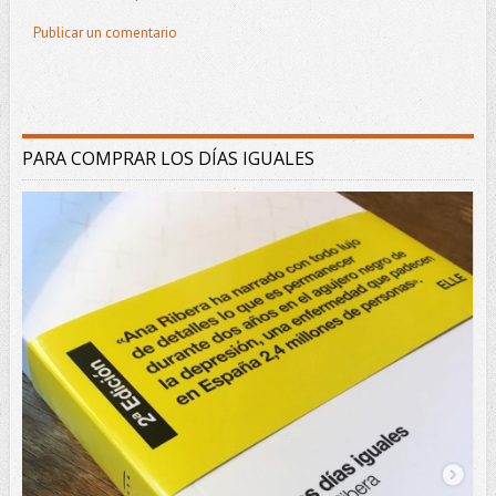
Publicar un comentario
PARA COMPRAR LOS DÍAS IGUALES