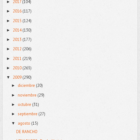
2017
(104)
►
2016
(117)
►
2015
(124)
►
2014
(130)
►
2013
(177)
►
2012
(206)
►
2011
(219)
►
2010
(265)
►
2009
(290)
▼
diciembre
(20)
►
noviembre
(29)
►
octubre
(31)
►
septiembre
(27)
►
agosto
(15)
▼
DE RANCHO