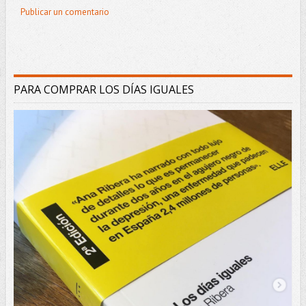
Publicar un comentario
PARA COMPRAR LOS DÍAS IGUALES