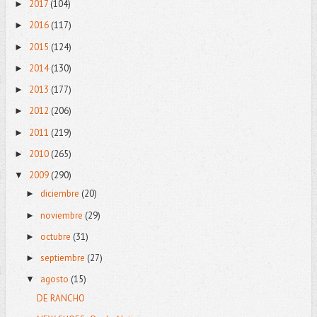
2017
(104)
►
2016
(117)
►
2015
(124)
►
2014
(130)
►
2013
(177)
►
2012
(206)
►
2011
(219)
►
2010
(265)
►
2009
(290)
▼
diciembre
(20)
►
noviembre
(29)
►
octubre
(31)
►
septiembre
(27)
►
agosto
(15)
▼
DE RANCHO