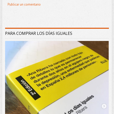
Publicar un comentario
PARA COMPRAR LOS DÍAS IGUALES