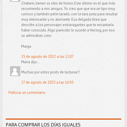
Chatwin, tienen su sitio de honor. Este último es el que más
recomiendo a mis amigos. Yo creo que que era un tipo muy
curioso y también pelín tarado, con la tara justa para resultar
muy interesante y no atorrante. Esa delgada línea que
describe a los personajes extravagantes que te encantaría
haber conocido. Algo parecido le sucede a Herzog, por eso
se admiraban, creo.
Marga
25 de agosto de 2022 a las 12:07
Maria dijo...
Muchas por estos posts de lecturas!!
27 de agosto de 2022 a las 16:50
Publicar un comentario
PARA COMPRAR LOS DÍAS IGUALES