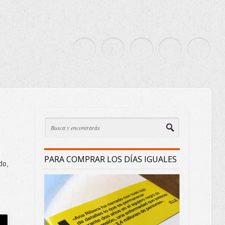
e
PARA COMPRAR LOS DÍAS IGUALES
do,