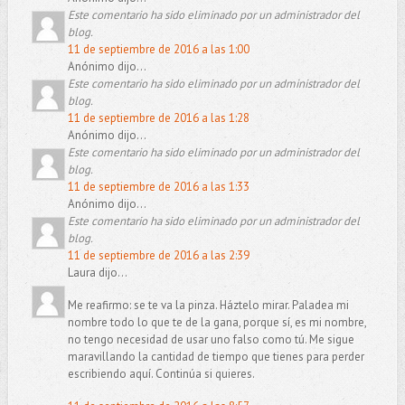
Este comentario ha sido eliminado por un administrador del
blog.
11 de septiembre de 2016 a las 1:00
Anónimo dijo...
Este comentario ha sido eliminado por un administrador del
blog.
11 de septiembre de 2016 a las 1:28
Anónimo dijo...
Este comentario ha sido eliminado por un administrador del
blog.
11 de septiembre de 2016 a las 1:33
Anónimo dijo...
Este comentario ha sido eliminado por un administrador del
blog.
11 de septiembre de 2016 a las 2:39
Laura dijo...
Me reafirmo: se te va la pinza. Háztelo mirar. Paladea mi
nombre todo lo que te de la gana, porque sí, es mi nombre,
no tengo necesidad de usar uno falso como tú. Me sigue
maravillando la cantidad de tiempo que tienes para perder
escribiendo aquí. Continúa si quieres.