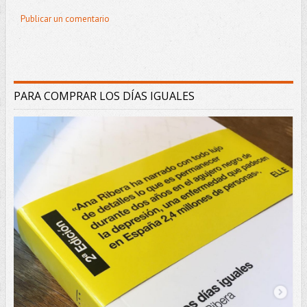
Publicar un comentario
PARA COMPRAR LOS DÍAS IGUALES