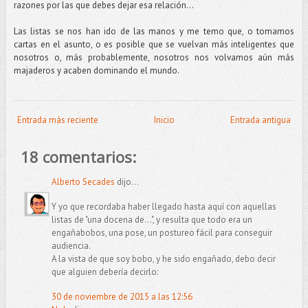
razones por las que debes dejar esa relación...
Las listas se nos han ido de las manos y me temo que, o tomamos
cartas en el asunto, o es posible que se vuelvan más inteligentes que
nosotros o, más probablemente, nosotros nos volvamos aún más
majaderos y acaben dominando el mundo.
Entrada más reciente
Inicio
Entrada antigua
18 comentarios:
Alberto Secades
dijo...
Y yo que recordaba haber llegado hasta aquí con aquellas
listas de "una docena de...", y resulta que todo era un
engañabobos, una pose, un postureo fácil para conseguir
audiencia.
A la vista de que soy bobo, y he sido engañado, debo decir
que alguien debería decirlo:
30 de noviembre de 2015 a las 12:56