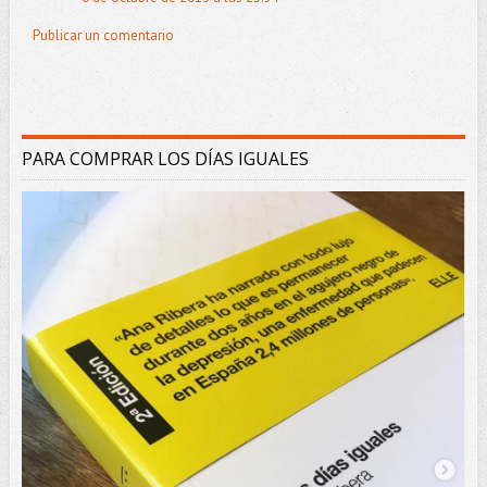
Publicar un comentario
PARA COMPRAR LOS DÍAS IGUALES