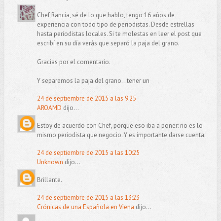
Chef Rancia, sé de lo que hablo, tengo 16 años de
experiencia con todo tipo de periodistas. Desde estrellas
hasta periodistas locales. Si te molestas en leer el post que
escribí en su día verás que separó la paja del grano.
Gracias por el comentario.
Y separemos la paja del grano...tener un
24 de septiembre de 2015 a las 9:25
AROAMD
dijo...
Estoy de acuerdo con Chef, porque eso iba a poner: no es lo
mismo periodista que negocio. Y es importante darse cuenta.
24 de septiembre de 2015 a las 10:25
Unknown
dijo...
Brillante.
24 de septiembre de 2015 a las 13:23
Crónicas de una Española en Viena
dijo...