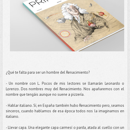
¿Qué te falta para ser un hombre del Renacimiento?
- Un nombre con L. Pocos de mis lectores se llamarán Leonardo o
Lorenzo. Dos nombres muy del Renacimiento. Nos apañaremos con el
nombre que tengáis aunque no suene a pizzería.
- Hablar italiano. Sí, en España también hubo Renacimiento pero, seamos
sinceros, cuando hablamos de esa época todos nos la imaginamos en
italiano.
- Llevar capa. Una elegante capa carmesí o parda, atada al cuello con un