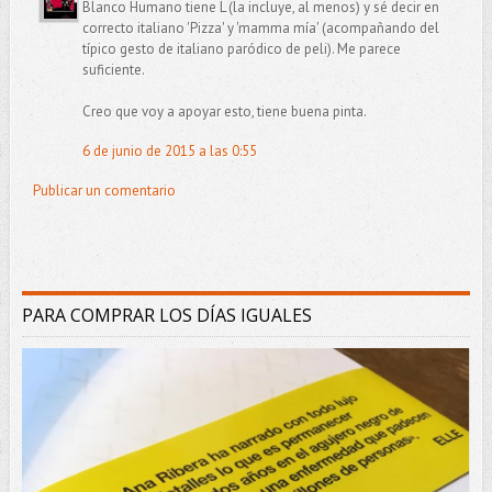
Blanco Humano tiene L (la incluye, al menos) y sé decir en
correcto italiano 'Pizza' y 'mamma mía' (acompañando del
típico gesto de italiano paródico de peli). Me parece
suficiente.
Creo que voy a apoyar esto, tiene buena pinta.
6 de junio de 2015 a las 0:55
Publicar un comentario
PARA COMPRAR LOS DÍAS IGUALES