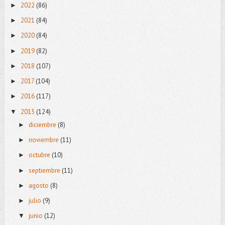
2022
(86)
►
2021
(84)
►
2020
(84)
►
2019
(82)
►
2018
(107)
►
2017
(104)
►
2016
(117)
►
2015
(124)
▼
diciembre
(8)
►
noviembre
(11)
►
octubre
(10)
►
septiembre
(11)
►
agosto
(8)
►
julio
(9)
►
junio
(12)
▼