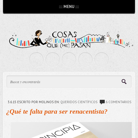
:::: MENU ::::
3.6.15
ESCRITO POR MOLINOS
EN:
QUERIDOS CIENTÍFICOS
6 COMENTARIOS
¿Qué te falta para ser renacentista?