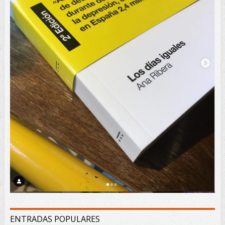
ENTRADAS POPULARES