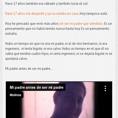
Hace 17 años también era sábado y también lucía el sol.
Hace 17 años me desperté y ya no estaba en casa
. Hoy tampoco está.
Hoy he pensado que vivió más años
sin ser mi padre que siéndolo.
Es un
pensamiento que no había tenido nunca hasta hoy. Es un pensamiento
extraño.
Hubo un tiempo en que no era mi padre, ni el de mis hermanos, ni era
ingeniero, ni tenía bigote, ni era calvo. Hubo un tiempo en el que él no
sabía que tendría cuatro hijos, ni sería ingeniero, ni se dejaría bigote ni se
quedaría calvo.
Mi padre antes de ser mi padre...