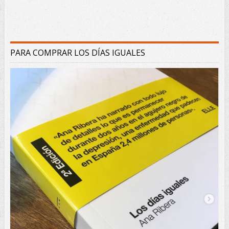
PARA COMPRAR LOS DÍAS IGUALES