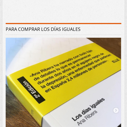
PARA COMPRAR LOS DÍAS IGUALES