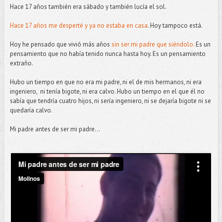
Hace 17 años también era sábado y también lucía el sol.
Hace 17 años me desperté y ya no estaba en casa
. Hoy tampoco está.
Hoy he pensado que vivió más años
sin ser mi padre que siéndolo.
Es un
pensamiento que no había tenido nunca hasta hoy. Es un pensamiento
extraño.
Hubo un tiempo en que no era mi padre, ni el de mis hermanos, ni era
ingeniero, ni tenía bigote, ni era calvo. Hubo un tiempo en el que él no
sabía que tendría cuatro hijos, ni sería ingeniero, ni se dejaría bigote ni se
quedaría calvo.
Mi padre antes de ser mi padre...