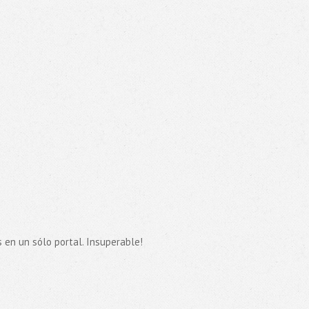
 en un sólo portal. Insuperable!