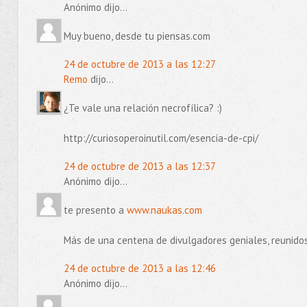
Anónimo dijo...
Muy bueno, desde tu piensas.com
24 de octubre de 2013 a las 12:27
Remo
dijo...
¿Te vale una relación necrofílica? :)
http://curiosoperoinutil.com/esencia-de-cpi/
24 de octubre de 2013 a las 12:37
Anónimo dijo...
te presento a
www.naukas.com
Más de una centena de divulgadores geniales, reunidos
24 de octubre de 2013 a las 12:46
Anónimo dijo...