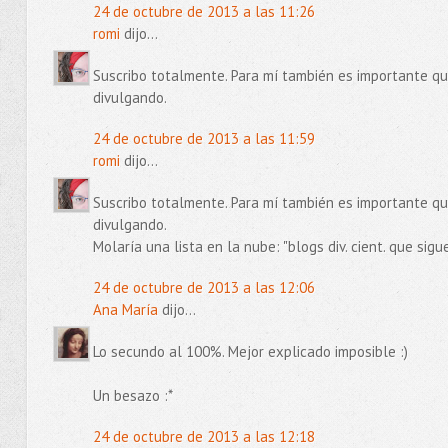
24 de octubre de 2013 a las 11:26
romi
dijo...
Suscribo totalmente. Para mí también es importante qu
divulgando.
24 de octubre de 2013 a las 11:59
romi
dijo...
Suscribo totalmente. Para mí también es importante qu
divulgando.
Molaría una lista en la nube: "blogs div. cient. que sigu
24 de octubre de 2013 a las 12:06
Ana María
dijo...
Lo secundo al 100%. Mejor explicado imposible :)
Un besazo :*
24 de octubre de 2013 a las 12:18