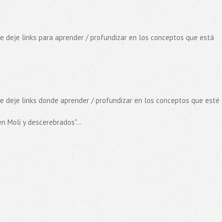
e deje links para aprender / profundizar en los conceptos que está
e deje links donde aprender / profundizar en los conceptos que esté
en Moli y descerebrados"...