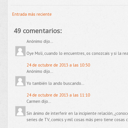
Entrada más reciente
49 comentarios:
Anónimo dijo...
Oye Moli, cuando lo encuentres, os conozcais y si la rea
24 de octubre de 2013 a las 10:50
Anónimo dijo...
Yo también lo ando buscando...
24 de octubre de 2013 a las 11:10
Carmen dijo...
Sin ánimo de interferir en la incipiente relación, ¿con
series de TV, comics y mil cosas más pero tiene cosas c