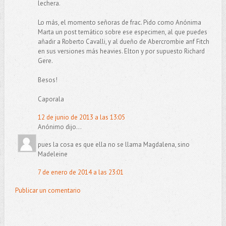
lechera.
Lo más, el momento señoras de frac. Pido como Anónima
Marta un post temático sobre ese especimen, al que puedes
añadir a Roberto Cavalli, y al dueño de Abercrombie anf Fitch
en sus versiones más heavies. Elton y por supuesto Richard
Gere.
Besos!
Caporala
12 de junio de 2013 a las 13:05
Anónimo dijo...
pues la cosa es que ella no se llama Magdalena, sino
Madeleine
7 de enero de 2014 a las 23:01
Publicar un comentario