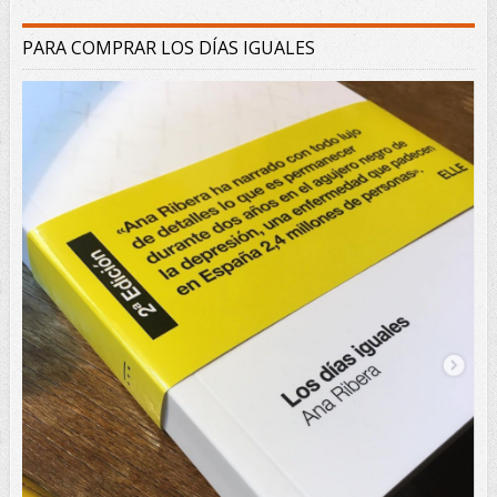
PARA COMPRAR LOS DÍAS IGUALES