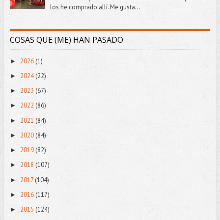
los he comprado allí. Me gusta...
COSAS QUE (ME) HAN PASADO
2026
(1)
►
2024
(22)
►
2023
(67)
►
2022
(86)
►
2021
(84)
►
2020
(84)
►
2019
(82)
►
2018
(107)
►
2017
(104)
►
2016
(117)
►
2015
(124)
►