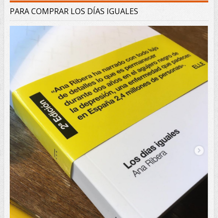
PARA COMPRAR LOS DÍAS IGUALES