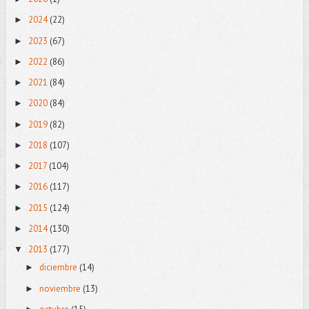
2024
(22)
►
2023
(67)
►
2022
(86)
►
2021
(84)
►
2020
(84)
►
2019
(82)
►
2018
(107)
►
2017
(104)
►
2016
(117)
►
2015
(124)
►
2014
(130)
►
2013
(177)
▼
diciembre
(14)
►
noviembre
(13)
►