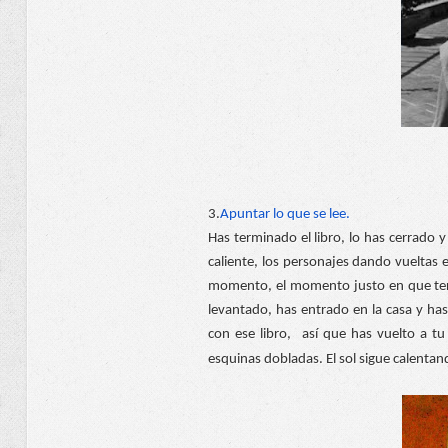
3.
Apuntar lo que se lee.
Has terminado el libro, lo has cerrado 
caliente, los personajes dando vueltas e
momento, el momento justo en que termin
levantado, has entrado en la casa y has
con ese libro,  así que has vuelto a tu
esquinas dobladas. El sol sigue calentan