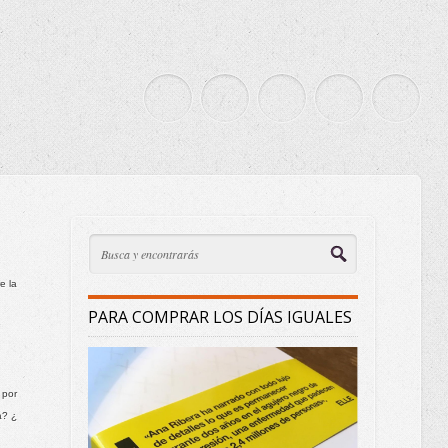
 la 
PARA COMPRAR LOS DÍAS IGUALES
por 
? ¿ 