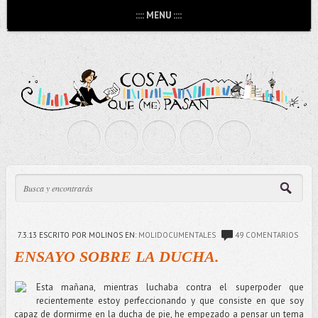
:::: MENU ::::
7.3.13
ESCRITO POR MOLINOS
EN:
MOLIDOCUMENTALES
49 COMENTARIOS
ENSAYO SOBRE LA DUCHA.
Esta mañana, mientras luchaba contra el superpoder que
recientemente estoy perfeccionando y que consiste en que soy
capaz de dormirme en la ducha de pie, he empezado a pensar un tema