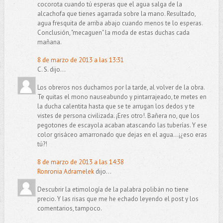
cocorota cuando tú esperas que el agua salga de la
alcachofa que tienes agarrada sobre la mano. Resultado,
agua fresquita de arriba abajo cuando menos te lo esperas.
Conclusión, "mecaguen" la moda de estas duchas cada
mañana.
8 de marzo de 2013 a las 13:31
C. S. dijo...
Los obreros nos duchamos por la tarde, al volver de la obra.
Te quitas el mono nauseabundo y pintarrajeado, te metes en
la ducha calentita hasta que se te arrugan los dedos y te
vistes de persona civilizada. ¡Eres otro!. Bañera no, que los
pegotones de escayola acaban atascando las tuberías. Y ese
color grisáceo amarronado que dejas en el agua...¡¿eso eras
tú?!
8 de marzo de 2013 a las 14:38
Ronronia Adramelek
dijo...
Descubrir la etimología de la palabra polibán no tiene
precio. Y las risas que me he echado leyendo el post y los
comentarios, tampoco.