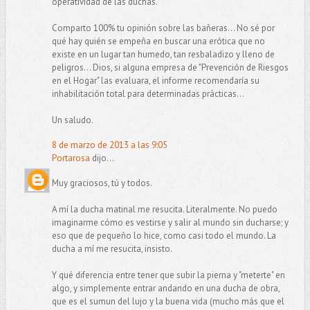
operatividad de las duchas.
Comparto 100% tu opinión sobre las bañeras... No sé por
qué hay quién se empeña en buscar una erótica que no
existe en un lugar tan humedo, tan resbaladizo y lleno de
peligros... Dios, si alguna empresa de "Prevención de Riesgos
en el Hogar" las evaluara, el informe recomendaría su
inhabilitación total para determinadas prácticas...
Un saludo.
8 de marzo de 2013 a las 9:05
Portarosa
dijo...
Muy graciosos, tú y todos.
A mí la ducha matinal me resucita. Literalmente. No puedo
imaginarme cómo es vestirse y salir al mundo sin ducharse; y
eso que de pequeño lo hice, como casi todo el mundo. La
ducha a mí me resucita, insisto.
Y qué diferencia entre tener que subir la pierna y "meterte" en
algo, y simplemente entrar andando en una ducha de obra,
que es el sumun del lujo y la buena vida (mucho más que el