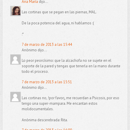
Ana María
dijo...
Las cortinas que se pegan en las piernas, MAL.
De la poca potencia del agua, ni hablamos :(
:*
7 de marzo de 2013 a las 15:44
Anónimo dijo...
Lo peor peorcísimo: que la alcachofa no se sujete en el
soporte de la pared y tengas que tenerla en la mano durante
todo el proceso.
7 de marzo de 2013 a las 15:51
Anónimo dijo...
Las cortinas no, !por favor¡, me recuerdan a Psicosis, por eso
tengo una super-mampara. Me encantan estos
molidocumentales.
Anónima descerebrada: Rita.