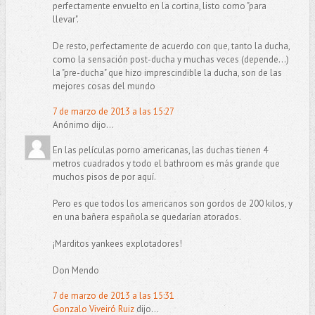
perfectamente envuelto en la cortina, listo como "para
llevar".
De resto, perfectamente de acuerdo con que, tanto la ducha,
como la sensación post-ducha y muchas veces (depende...)
la "pre-ducha" que hizo imprescindible la ducha, son de las
mejores cosas del mundo
7 de marzo de 2013 a las 15:27
Anónimo dijo...
En las películas porno americanas, las duchas tienen 4
metros cuadrados y todo el bathroom es más grande que
muchos pisos de por aquí.
Pero es que todos los americanos son gordos de 200 kilos, y
en una bañera española se quedarían atorados.
¡Marditos yankees explotadores!
Don Mendo
7 de marzo de 2013 a las 15:31
Gonzalo Viveiró Ruiz
dijo...