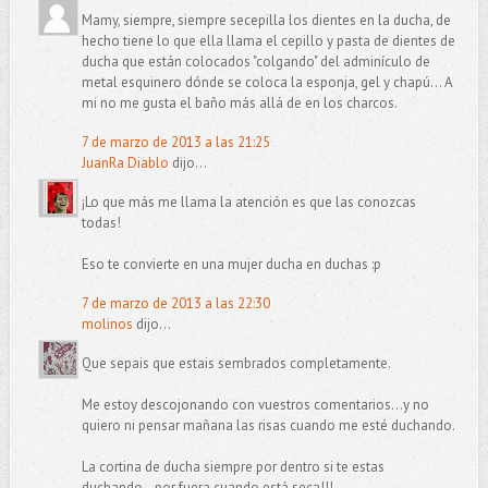
Mamy, siempre, siempre secepilla los dientes en la ducha, de
hecho tiene lo que ella llama el cepillo y pasta de dientes de
ducha que están colocados "colgando" del adminículo de
metal esquinero dónde se coloca la esponja, gel y chapú... A
mi no me gusta el baño más allá de en los charcos.
7 de marzo de 2013 a las 21:25
JuanRa Diablo
dijo...
¡Lo que más me llama la atención es que las conozcas
todas!
Eso te convierte en una mujer ducha en duchas :p
7 de marzo de 2013 a las 22:30
molinos
dijo...
Que sepais que estais sembrados completamente.
Me estoy descojonando con vuestros comentarios...y no
quiero ni pensar mañana las risas cuando me esté duchando.
La cortina de ducha siempre por dentro si te estas
duchando...por fuera cuando está seca!!!