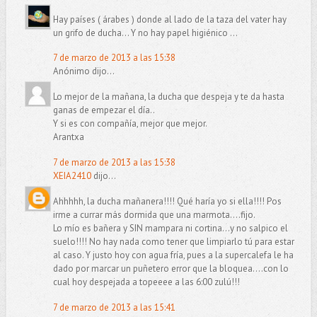
Hay países ( árabes ) donde al lado de la taza del vater hay
un grifo de ducha... Y no hay papel higiénico ...
7 de marzo de 2013 a las 15:38
Anónimo dijo...
Lo mejor de la mañana, la ducha que despeja y te da hasta
ganas de empezar el día..
Y si es con compañía, mejor que mejor.
Arantxa
7 de marzo de 2013 a las 15:38
XEIA2410
dijo...
Ahhhhh, la ducha mañanera!!!! Qué haría yo si ella!!!! Pos
irme a currar más dormida que una marmota....fijo.
Lo mío es bañera y SIN mampara ni cortina...y no salpico el
suelo!!!! No hay nada como tener que limpiarlo tú para estar
al caso. Y justo hoy con agua fría, pues a la supercalefa le ha
dado por marcar un puñetero error que la bloquea....con lo
cual hoy despejada a topeeee a las 6:00 zulú!!!
7 de marzo de 2013 a las 15:41