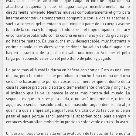
estas duchas estás abocado a que caiga un hilo de agua de una
alcachofa pequeña y que el agua salga increíblemente fría o
directamente hirviendo. Mientras mueves compulsivamente el grifo para
intentar encontrar una temperatura compatible con la vida, te agachas al
suelo a coger el gel intentando que ninguna parte de tu cuerpo asome
fuera de la cortina y lo empapes todo o pisar el trapo mojado, resbalar y
encontrarte espatarrado con la cortina en una mano y dando gracias por
no haberte matado. Es una ducha muy desagradable, muy frustrante y
encima cuando sales dices: ¿pero de dónde ha salido toda el agua que
hay en el suelo si de la ducha no salía una mierda? Si tienes el pelo
largo por supuesto sales con el pelo lleno de jabón y pegado.
Un poco más allá está la ducha en bañera con cortina. Esto es una leve
mejora, pero la cortina sigue perturbando mucho. Una cortina de ducha
se define básicamente por dos cosas. La primera es que al dueño de la
casa le parece preciosa, discreta o tremendamente divertida y original y
al invitado que la ve le parece la cosa más hortera del mundo. La
segunda es que no sirve para nada, o no será impermeable, o tendrá
agujeros, o será demasiado corta, o demasiado larga o demasiado algo
que hará que siempre salga agua fuera. Oh, casi olvido las que no dejan
pasar el agua porque sencillamente la absorben toda, para siempre y
entonces desarrollan moho de un precioso color verde oscuro. Un asco.
Un paso un poquito más allá en la evolución de las duchas, tenemos la