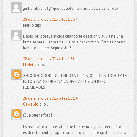
¡Enhorabuena! ¡Y qué requetemonísima estás es la foto!
28 de enero de 2013 a las 15:57
Mariló dijo...
Debió ser por tus inicios cuando te descubrí y aliviaste una
larga espera... ahora he vuelto a dar contigo. Gracias por no
haberlo dejado. Sigue así!!!!
28 de enero de 2013 a las 16:00
El Neter
dijo...
JOOOOOOOOODER!!!, ENHORABUENA, QUE BIEN TODO! Y LA
FOTO Y NADIE DICE NADA, HAS VISTO?. UN BESO,
FELICIDADES!!
28 de enero de 2013 a las 16:14
Oswaldo
dijo...
¡Qué buena foto!
Es maravilloso constatar que lo que nos gusta leer tu blog
es directamente proporcional a lo que a tí te gusta escribirlo.