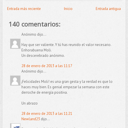
Entrada más reciente
Inicio
Entrada antigua
140 comentarios:
Anónimo dijo...
Hay que ser valiente. Y tú has reunido el valor necesario.
Enhorabuena Moli.
Un descerebrado anónimo.
28 de enero de 2013 a las 11:17
Anónimo dijo...
¡Felicidades Moli! es una gran gesta y la verdad es que lo
haces muy bien. Es genial empezar la semana con este
derroche de energía positiva.
Un abrazo
28 de enero de 2013 a las 11:21
Newland23
dijo...