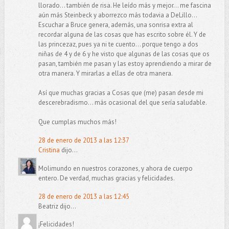
llorado... también de risa. He leído más y mejor... me fascina
aún más Steinbeck y aborrezco más todavia a DeLillo...
Escuchar a Bruce genera, además, una sonrisa extra al
recordar alguna de las cosas que has escrito sobre él. Y de
las princezaz, pues ya ni te cuento... porque tengo a dos
niñas de 4 y de 6 y he visto que algunas de las cosas que os
pasan, también me pasan y las estoy aprendiendo a mirar de
otra manera. Y mirarlas a ellas de otra manera.
Así que muchas gracias a Cosas que (me) pasan desde mi
descerebradismo... más ocasional del que sería saludable.
Que cumplas muchos más!
28 de enero de 2013 a las 12:37
Cristina
dijo...
Molimundo en nuestros corazones, y ahora de cuerpo
entero. De verdad, muchas gracias y felicidades.
28 de enero de 2013 a las 12:45
Beatriz dijo...
¡Felicidades!