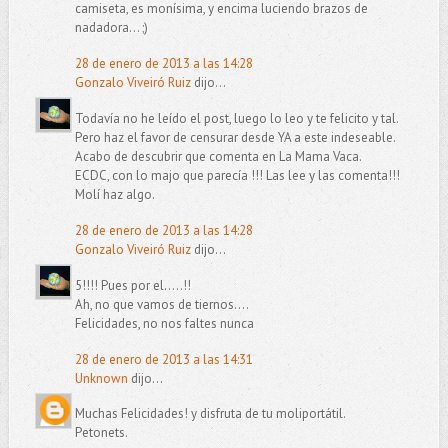
camiseta, es monísima, y encima luciendo brazos de
nadadora... ;)
28 de enero de 2013 a las 14:28
Gonzalo Viveiró Ruiz
dijo...
Todavía no he leído el post, luego lo leo y te felicito y tal.
Pero haz el favor de censurar desde YA a este indeseable.
Acabo de descubrir que comenta en La Mama Vaca.
ECDC, con lo majo que parecía !!! Las lee y las comenta!!!
Molí haz algo.
28 de enero de 2013 a las 14:28
Gonzalo Viveiró Ruiz
dijo...
5!!!! Pues por el.....!!
Ah, no que vamos de tiernos....
Felicidades, no nos faltes nunca
28 de enero de 2013 a las 14:31
Unknown
dijo...
Muchas Felicidades! y disfruta de tu moliportátil.
Petonets.