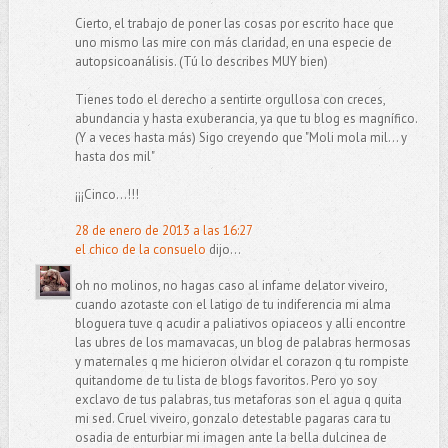
Cierto, el trabajo de poner las cosas por escrito hace que
uno mismo las mire con más claridad, en una especie de
autopsicoanálisis. (Tú lo describes MUY bien)
Tienes todo el derecho a sentirte orgullosa con creces,
abundancia y hasta exuberancia, ya que tu blog es magnífico.
(Y a veces hasta más) Sigo creyendo que "Moli mola mil... y
hasta dos mil"
¡¡¡Cinco...!!!
28 de enero de 2013 a las 16:27
el chico de la consuelo
dijo...
oh no molinos, no hagas caso al infame delator viveiro,
cuando azotaste con el latigo de tu indiferencia mi alma
bloguera tuve q acudir a paliativos opiaceos y alli encontre
las ubres de los mamavacas, un blog de palabras hermosas
y maternales q me hicieron olvidar el corazon q tu rompiste
quitandome de tu lista de blogs favoritos. Pero yo soy
exclavo de tus palabras, tus metaforas son el agua q quita
mi sed. Cruel viveiro, gonzalo detestable pagaras cara tu
osadia de enturbiar mi imagen ante la bella dulcinea de