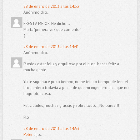
28 de enero de 2013 a las 14:33
Anónimo dijo...
ERES LA MEJOR. He dicho...
Marta "primera vez que comento"
:)
28 de enero de 2013 a las 14:41
Anónimo dijo...
Puedes estar feliz y orgullosa por el blog, haces feliz a
mucha gente.
Yo te sigo hace poco tiempo, no he tenido tiempo de leer el
blog entero todavía a pesar de que mi ingeniero dice que no
hago otra cosa.
Felicidades, muchas gracias y sobre todo: ¡¡¡No pares!!!
Flo
28 de enero de 2013 a las 14:53
Peter
dijo...