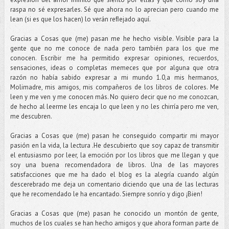
raspa no sé expresarles. Sé que ahora no lo aprecian pero cuando me
lean (si es que los hacen) lo verán reﬂejado aquí.
Gracias a Cosas que (me) pasan me he hecho visible. Visible para la
gente que no me conoce de nada pero también para los que me
conocen. Escribir me ha permitido expresar opiniones, recuerdos,
sensaciones, ideas o completas memeces que por alguna que otra
razón no había sabido expresar a mi mundo 1.0,a mis hermanos,
Molimadre, mis amigos, mis compañeros de los libros de colores. Me
leen y me ven y me conocen más. No quiero decir que no me conozcan,
de hecho al leerme les encaja lo que leen y no les chirría pero me ven,
me descubren.
Gracias a Cosas que (me) pasan he conseguido compartir mi mayor
pasión en la vida, la lectura .He descubierto que soy capaz de transmitir
el entusiasmo por leer, la emoción por los libros que me llegan y que
soy una buena recomendadora de libros. Una de las mayores
satisfacciones que me ha dado el blog es la alegría cuando algún
descerebrado me deja un comentario diciendo que una de las lecturas
que he recomendado le ha encantado. Siempre sonrío y digo ¡Bien!
Gracias a Cosas que (me) pasan he conocido un montón de gente,
muchos de los cuales se han hecho amigos y que ahora forman parte de