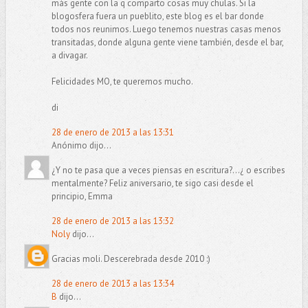
más gente con la q comparto cosas muy chulas. Si la
blogosfera fuera un pueblito, este blog es el bar donde
todos nos reunimos. Luego tenemos nuestras casas menos
transitadas, donde alguna gente viene también, desde el bar,
a divagar.
Felicidades MO, te queremos mucho.
di
28 de enero de 2013 a las 13:31
Anónimo dijo...
¿Y no te pasa que a veces piensas en escritura?...¿ o escribes
mentalmente? Feliz aniversario, te sigo casi desde el
principio, Emma
28 de enero de 2013 a las 13:32
Noly
dijo...
Gracias moli. Descerebrada desde 2010 :)
28 de enero de 2013 a las 13:34
B
dijo...