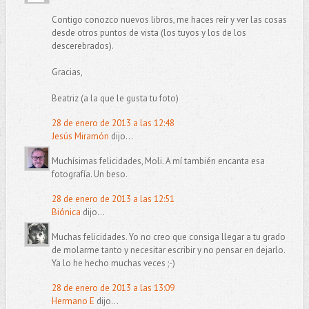
Contigo conozco nuevos libros, me haces reír y ver las cosas
desde otros puntos de vista (los tuyos y los de los
descerebrados).
Gracias,
Beatriz (a la que le gusta tu foto)
28 de enero de 2013 a las 12:48
Jesús Miramón
dijo...
Muchísimas felicidades, Moli. A mí también encanta esa
fotografía. Un beso.
28 de enero de 2013 a las 12:51
Biónica
dijo...
Muchas felicidades. Yo no creo que consiga llegar a tu grado
de molarme tanto y necesitar escribir y no pensar en dejarlo.
Ya lo he hecho muchas veces ;-)
28 de enero de 2013 a las 13:09
Hermano E
dijo...