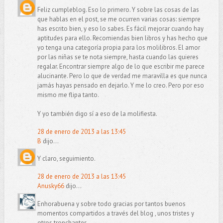
Feliz cumpleblog. Eso lo primero. Y sobre las cosas de las
que hablas en el post, se me ocurren varias cosas: siempre
has escrito bien, y eso lo sabes. Es fácil mejorar cuando hay
aptitudes para ello. Recomiendas bien libros y has hecho que
yo tenga una categoría propia para los molilibros. El amor
por las niñas se te nota siempre, hasta cuando las quieres
regalar. Encontrar siempre algo de lo que escribir me parece
alucinante. Pero lo que de verdad me maravilla es que nunca
jamás hayas pensado en dejarlo. Y me lo creo. Pero por eso
mismo me flipa tanto.
Y yo también digo sí a eso de la molifiesta.
28 de enero de 2013 a las 13:45
B
dijo...
Y claro, seguimiento.
28 de enero de 2013 a las 13:45
Anusky66
dijo...
Enhorabuena y sobre todo gracias por tantos buenos
momentos compartidos a través del blog , unos tristes y
otros tronchantes.