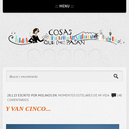
:::: MENU ::::
28.1.13
ESCRITO POR MOLINOS
EN:
MOMENTOS ESTELARES DE MI VIDA
140
COMENTARIOS
Y VAN CINCO...