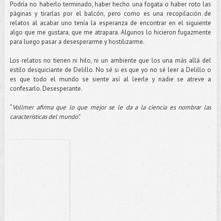
Podría no haberlo terminado, haber hecho una fogata o haber roto las
páginas y tirarlas por el balcón, pero como es una recopilación de
relatos al acabar uno tenía la esperanza de encontrar en el siguiente
algo que me gustara, que me atrapara. Algunos lo hicieron fugazmente
para luego pasar a desesperarme y hostilizarme.
Los relatos no tienen ni hilo, ni un ambiente que los una más allá del
estilo desquiciante de Delillo. No sé si es que yo no sé leer a Delillo o
es que todo el mundo se siente así al leerle y nadie se atreve a
confesarlo. Desesperante.
“
Vollmer afirma que lo que mejor se le da a la ciencia es nombrar las
características del mundo”.