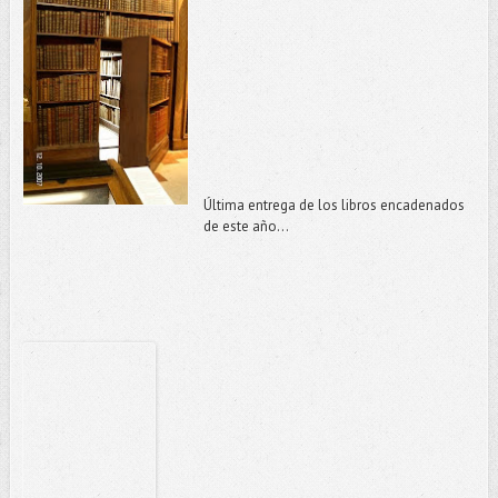
Última entrega de los libros encadenados
de este año…