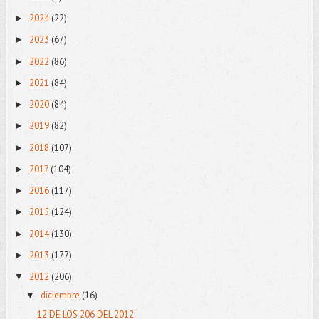
2024
(22)
►
2023
(67)
►
2022
(86)
►
2021
(84)
►
2020
(84)
►
2019
(82)
►
2018
(107)
►
2017
(104)
►
2016
(117)
►
2015
(124)
►
2014
(130)
►
2013
(177)
►
2012
(206)
▼
diciembre
(16)
▼
12 DE LOS 206 DEL 2012