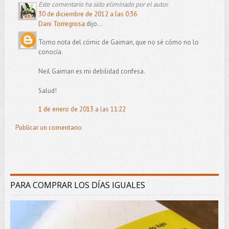
Este comentario ha sido eliminado por el autor.
30 de diciembre de 2012 a las 0:36
Dani Torregrosa
dijo...
Tomo nota del cómic de Gaiman, que no sé cómo no lo
conocía.
Neil Gaiman es mi debilidad confesa.
Salud!
1 de enero de 2013 a las 11:22
Publicar un comentario
PARA COMPRAR LOS DÍAS IGUALES