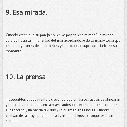
9. Esa mirada.
Cuando creen que su pareja no les ve ponen “esa mirada”. La mirada
perdida hacia la inmensidad del mar acordándose de lo maravillosa que
era la playa antes de ir con bebes y lo poco que supo apreciarlo en su
momento.
10. La prensa
Inasequibles al desaliento y creyendo que un día los astros se alinearan
y todo irá sobre ruedas en la playa, antes de llegar a la arena compran
el periódico y un par de revistas y lo guardan en la bolsa. Cuando
vuelvan de la playa podrían devolverlo en el kiosko porque está sin
estrenar.