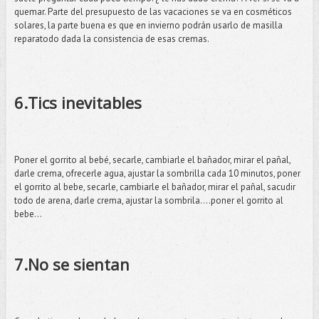
quemar. Parte del presupuesto de las vacaciones se va en cosméticos
solares, la parte buena es que en invierno podrán usarlo de masilla
reparatodo dada la consistencia de esas cremas.
6.Tics inevitables
Poner el gorrito al bebé, secarle, cambiarle el bañador, mirar el pañal,
darle crema, ofrecerle agua, ajustar la sombrilla cada 10 minutos, poner
el gorrito al bebe, secarle, cambiarle el bañador, mirar el pañal, sacudir
todo de arena, darle crema, ajustar la sombrila….poner el gorrito al
bebe…
7.No se sientan