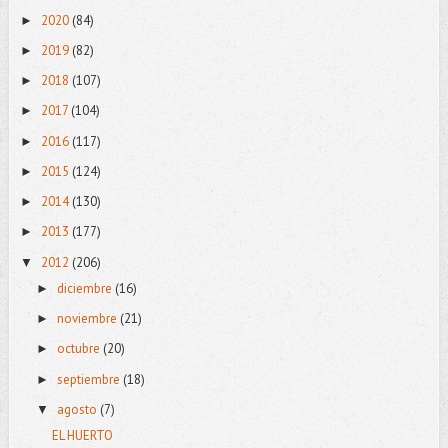
2020
(84)
►
2019
(82)
►
2018
(107)
►
2017
(104)
►
2016
(117)
►
2015
(124)
►
2014
(130)
►
2013
(177)
►
2012
(206)
▼
diciembre
(16)
►
noviembre
(21)
►
octubre
(20)
►
septiembre
(18)
►
agosto
(7)
▼
EL HUERTO