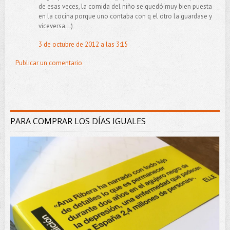
de esas veces, la comida del niño se quedó muy bien puesta
en la cocina porque uno contaba con q el otro la guardase y
viceversa...)
3 de octubre de 2012 a las 3:15
Publicar un comentario
PARA COMPRAR LOS DÍAS IGUALES