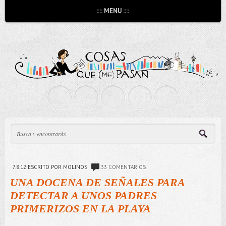
:::: MENU ::::
7.8.12
ESCRITO POR MOLINOS
33 COMENTARIOS
UNA DOCENA DE SEÑALES PARA
DETECTAR A UNOS PADRES
PRIMERIZOS EN LA PLAYA