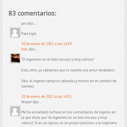
83 comentarios:
javi dijo...
Para ligar.
20 de enero de 2012 a las 14:29
Inés
dijo...
"El ingeniero es un bien escaso y muy valioso"
Esto, ehm, ya sabíamos que lo vuestro era amor verdadero.
Vale, el ingenio tampoco abunda (y menos en mi cerebro de
viernes).
20 de enero de 2012 a las 14:31
Vesper dijo...
Me ha encantado la frase en los comentarios de ingenio en
la que dices que "el ingeniero es un bien escaso y muy
valioso". Si es un lapsus, es un piropo precioso a tu ingeniero.