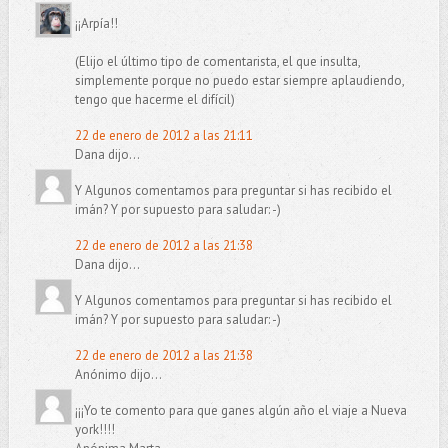
¡¡Arpía!!
(Elijo el último tipo de comentarista, el que insulta,
simplemente porque no puedo estar siempre aplaudiendo,
tengo que hacerme el difícil)
22 de enero de 2012 a las 21:11
Dana dijo...
Y Algunos comentamos para preguntar si has recibido el
imán? Y por supuesto para saludar: -)
22 de enero de 2012 a las 21:38
Dana dijo...
Y Algunos comentamos para preguntar si has recibido el
imán? Y por supuesto para saludar: -)
22 de enero de 2012 a las 21:38
Anónimo dijo...
¡¡¡Yo te comento para que ganes algún año el viaje a Nueva
york!!!!