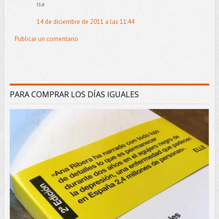
isa
14 de diciembre de 2011 a las 11:44
Publicar un comentario
PARA COMPRAR LOS DÍAS IGUALES