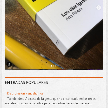
ENTRADAS POPULARES
De profesión, vendehúmos
"Vendehúmos", dícese de la gente que ha encontrado en las redes
sociales un altavoz increíble para decir obviedades de manera...