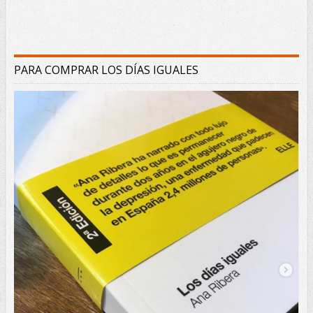
PARA COMPRAR LOS DÍAS IGUALES