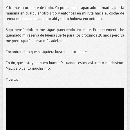
Y lo más alucinante de todo. Yo podía haber aparcado el martes por la
mañana en cualquier otro sitio y entonces en mi ruta hacia el coche de
lémur no habría pasado por ahí y no lo hubiera encontrado.
Sigo pensándolo y me sigue pareciendo
increíble
.
Probablemente
he
quemado mi reserva de buena suerte para los próximos 20 años pero ya
me preocuparé de eso más adelante.
Encontrar algo que ni siquiera buscas...alucinante.
En fin, que estoy de buen humor. Y cuando estoy así..canto muchísimo.
Mal, pero canto muchísimo.
Y bailo.