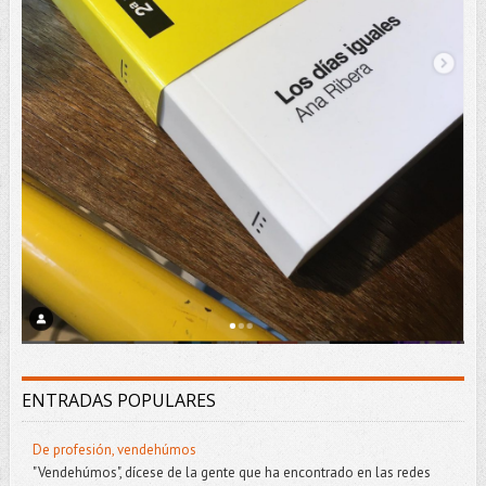
ENTRADAS POPULARES
De profesión, vendehúmos
"Vendehúmos", dícese de la gente que ha encontrado en las redes