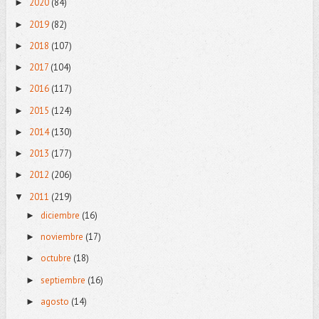
2020
(84)
►
2019
(82)
►
2018
(107)
►
2017
(104)
►
2016
(117)
►
2015
(124)
►
2014
(130)
►
2013
(177)
►
2012
(206)
►
2011
(219)
▼
diciembre
(16)
►
noviembre
(17)
►
octubre
(18)
►
septiembre
(16)
►
agosto
(14)
►