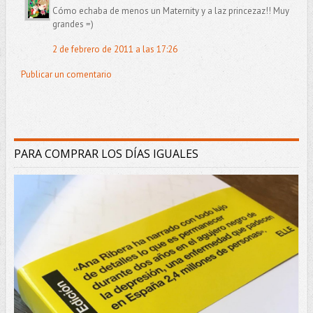
Cómo echaba de menos un Maternity y a laz princezaz!! Muy
grandes =)
2 de febrero de 2011 a las 17:26
Publicar un comentario
PARA COMPRAR LOS DÍAS IGUALES