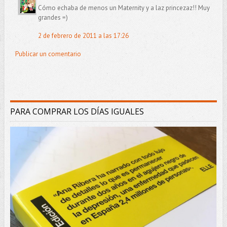
Cómo echaba de menos un Maternity y a laz princezaz!! Muy
grandes =)
2 de febrero de 2011 a las 17:26
Publicar un comentario
PARA COMPRAR LOS DÍAS IGUALES