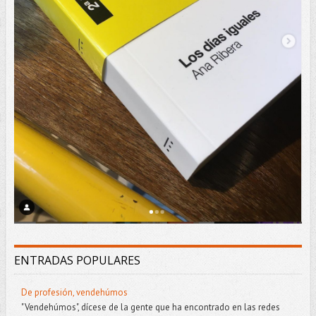
ENTRADAS POPULARES
De profesión, vendehúmos
"Vendehúmos", dícese de la gente que ha encontrado en las redes