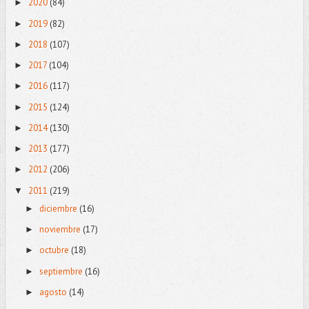
2020
(84)
►
2019
(82)
►
2018
(107)
►
2017
(104)
►
2016
(117)
►
2015
(124)
►
2014
(130)
►
2013
(177)
►
2012
(206)
►
2011
(219)
▼
diciembre
(16)
►
noviembre
(17)
►
octubre
(18)
►
septiembre
(16)
►
agosto
(14)
►