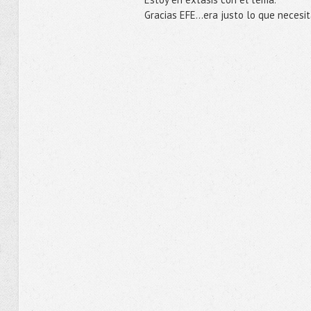
Gracias EFE...era justo lo que necesi