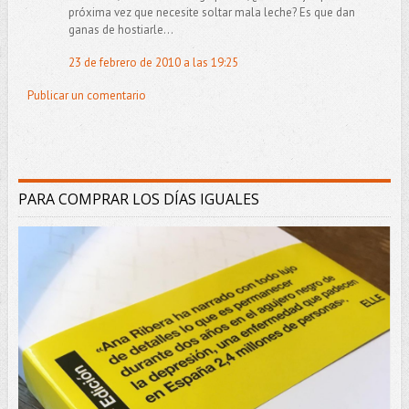
próxima vez que necesite soltar mala leche? Es que dan
ganas de hostiarle...
23 de febrero de 2010 a las 19:25
Publicar un comentario
PARA COMPRAR LOS DÍAS IGUALES