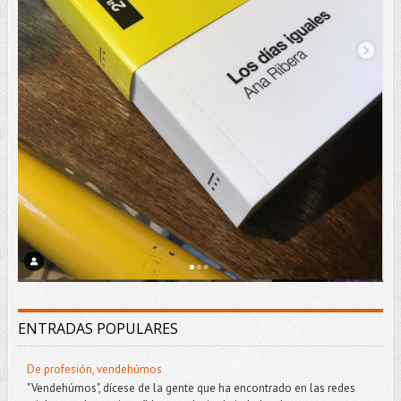
ENTRADAS POPULARES
De profesión, vendehúmos
"Vendehúmos", dícese de la gente que ha encontrado en las redes