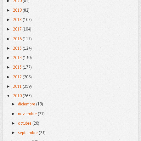
2020
(84)
►
2019
(82)
►
2018
(107)
►
2017
(104)
►
2016
(117)
►
2015
(124)
►
2014
(130)
►
2013
(177)
►
2012
(206)
►
2011
(219)
►
2010
(265)
▼
diciembre
(19)
►
noviembre
(21)
►
octubre
(20)
►
septiembre
(23)
►