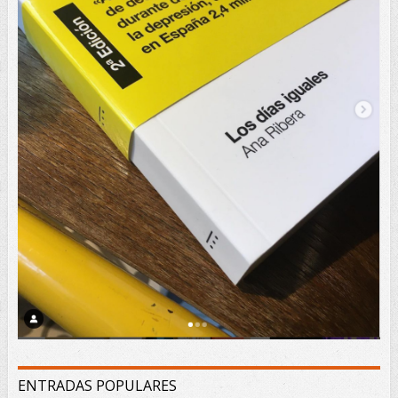
ENTRADAS POPULARES