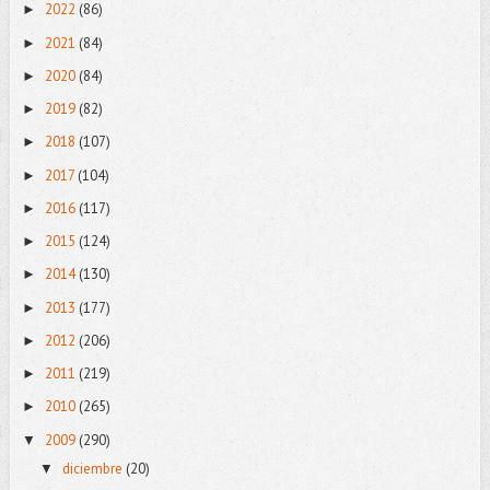
2022
(86)
►
2021
(84)
►
2020
(84)
►
2019
(82)
►
2018
(107)
►
2017
(104)
►
2016
(117)
►
2015
(124)
►
2014
(130)
►
2013
(177)
►
2012
(206)
►
2011
(219)
►
2010
(265)
►
2009
(290)
▼
diciembre
(20)
▼