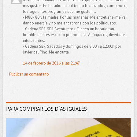
mis gustos. En la radio actual tengo localizados, como poco,
los siguientes programas que me gustan...
- M80 - 80 y la madre. Por las mañanas. Me entretiene, me va
dando energía y no me encabrona con los politiqueos.
- Cadena SER. SER Aventureros. Tienen un horario tan
horrible que les escucho por podcast. Anárquicos, divertidos,
interesantes.
- Cadena SER. Sábados y domingos de 8.00h a 12.00h por
Javier del Pino. Me encanta.
14 de febrero de 2016 a las 21:47
Publicar un comentario
PARA COMPRAR LOS DÍAS IGUALES