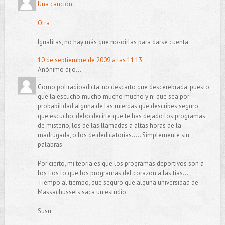
Una canción
Otra
Igualitas, no hay más que no-oirlas para darse cuenta....
10 de septiembre de 2009 a las 11:13
Anónimo dijo...
Como poliradioadicta, no descarto que descerebrada, puesto
que la escucho mucho mucho mucho y ni que sea por
probabilidad alguna de las mierdas que describes seguro
que escucho, debo decirte que te has dejado los programas
de misterio, los de las llamadas a altas horas de la
madrugada, o los de dedicatorias..... Simplemente sin
palabras.
Por cierto, mi teoría es que los programas deportivos son a
los tios lo que los programas del corazon a las tias...
Tiempo al tiempo, que seguro que alguna universidad de
Massachussets saca un estudio.
Susu