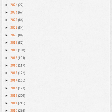
2024
(22)
►
2023
(67)
►
2022
(86)
►
2021
(84)
►
2020
(84)
►
2019
(82)
►
2018
(107)
►
2017
(104)
►
2016
(117)
►
2015
(124)
►
2014
(130)
►
2013
(177)
►
2012
(206)
►
2011
(219)
►
2010
(265)
►