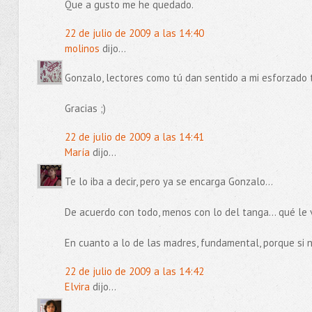
Que a gusto me he quedado.
22 de julio de 2009 a las 14:40
molinos
dijo...
Gonzalo, lectores como tú dan sentido a mi esforzado 
Gracias ;)
22 de julio de 2009 a las 14:41
María
dijo...
Te lo iba a decir, pero ya se encarga Gonzalo...
De acuerdo con todo, menos con lo del tanga... qué le 
En cuanto a lo de las madres, fundamental, porque si n
22 de julio de 2009 a las 14:42
Elvira
dijo...