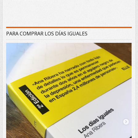
PARA COMPRAR LOS DÍAS IGUALES