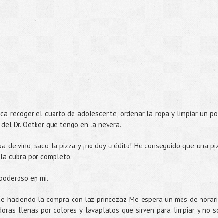
ca recoger el cuarto de adolescente, ordenar la ropa y limpiar un po
 del Dr. Oetker que tengo en la nevera.
 de vino, saco la pizza y ¡no doy crédito! He conseguido que una pi
 la cubra por completo.
 poderoso en mi.
de haciendo la compra con laz princezaz. Me espera un mes de horari
doras llenas por colores y lavaplatos que sirven para limpiar y no s