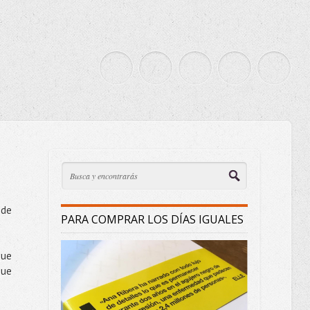
 de
PARA COMPRAR LOS DÍAS IGUALES
que
que