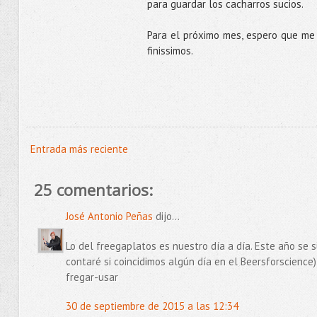
para guardar los cacharros sucios.
Para el próximo mes, espero que me
finissimos.
Entrada más reciente
25 comentarios:
José Antonio Peñas
dijo...
Lo del freegaplatos es nuestro día a día. Este año se 
contaré si coincidimos algún día en el Beersforscience
fregar-usar
30 de septiembre de 2015 a las 12:34