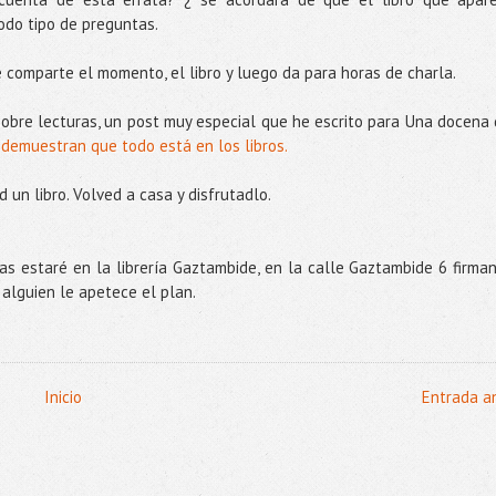
do tipo de preguntas.
 comparte el momento, el libro y luego da para horas de charla.
bre lecturas, un post muy especial que he escrito para Una docena 
 demuestran que todo está en los libros.
d un libro. Volved a casa y disfrutadlo.
as estaré en la librería Gaztambide, en la calle Gaztambide 6 firma
alguien le apetece el plan.
Inicio
Entrada a