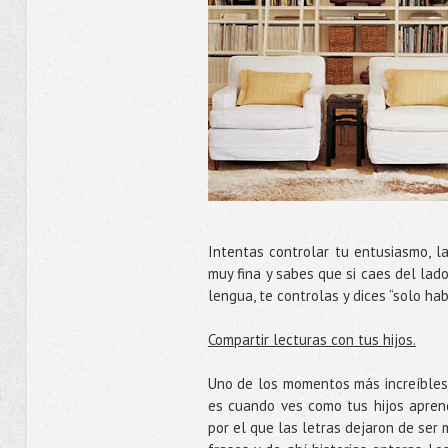
Intentas controlar tu entusiasmo, 
muy fina y sabes que si caes del lad
lengua, te controlas y dices “solo ha
Compartir lecturas con tus hijos.
Uno de los momentos más increíbles 
es cuando ves como tus hijos apren
por el que las letras dejaron de ser