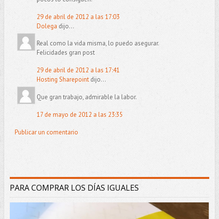
29 de abril de 2012 a las 17:03
Dolega
dijo...
Real como la vida misma, lo puedo asegurar.
Felicidades gran post
29 de abril de 2012 a las 17:41
Hosting Sharepoint
dijo...
Que gran trabajo, admirable la labor.
17 de mayo de 2012 a las 23:35
Publicar un comentario
PARA COMPRAR LOS DÍAS IGUALES