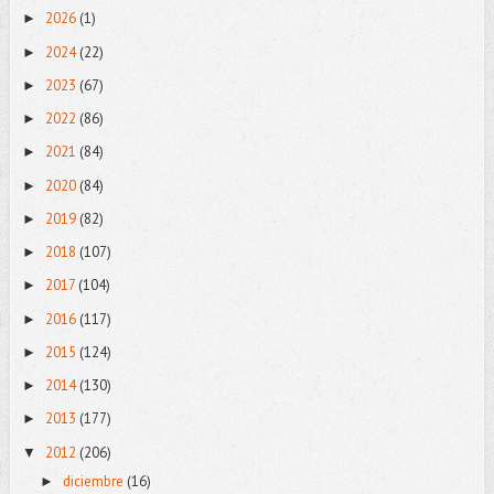
2026
(1)
►
2024
(22)
►
2023
(67)
►
2022
(86)
►
2021
(84)
►
2020
(84)
►
2019
(82)
►
2018
(107)
►
2017
(104)
►
2016
(117)
►
2015
(124)
►
2014
(130)
►
2013
(177)
►
2012
(206)
▼
diciembre
(16)
►